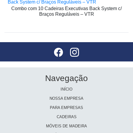
Combo com 10 Cadeiras Executivas Back System c/
Braços Reguláveis – VTR
Navegação
INÍCIO
NOSSA EMPRESA
PARA EMPRESAS
CADEIRAS
MÓVEIS DE MADEIRA