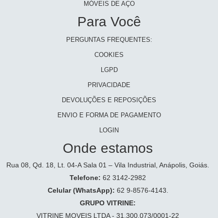
MÓVEIS DE AÇO
Para Você
PERGUNTAS FREQUENTES:
COOKIES
LGPD
PRIVACIDADE
DEVOLUÇÕES E REPOSIÇÕES
ENVIO E FORMA DE PAGAMENTO
LOGIN
Onde estamos
Rua 08, Qd. 18, Lt. 04-A Sala 01 – Vila Industrial, Anápolis, Goiás.
Telefone:
62 3142-2982
Celular (WhatsApp):
62 9-8576-4143.
GRUPO VITRINE:
VITRINE MOVEIS LTDA - 31.300.073/0001-22