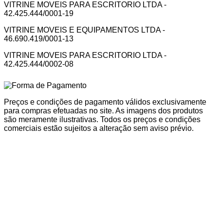
VITRINE MOVEIS PARA ESCRITORIO LTDA -
42.425.444/0001-19
VITRINE MOVEIS E EQUIPAMENTOS LTDA -
46.690.419/0001-13
VITRINE MOVEIS PARA ESCRITORIO LTDA -
42.425.444/0002-08
Preços e condições de pagamento válidos exclusivamente
para compras efetuadas no site. As imagens dos produtos
são meramente ilustrativas. Todos os preços e condições
comerciais estão sujeitos a alteração sem aviso prévio.