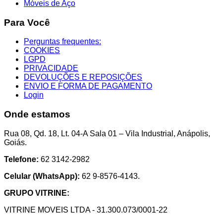
Móveis de Aço
Para Você
Perguntas frequentes:
COOKIES
LGPD
PRIVACIDADE
DEVOLUÇÕES E REPOSIÇÕES
ENVIO E FORMA DE PAGAMENTO
Login
Onde estamos
Rua 08, Qd. 18, Lt. 04-A Sala 01 – Vila Industrial, Anápolis,
Goiás.
Telefone:
62 3142-2982
Celular (WhatsApp):
62 9-8576-4143.
GRUPO VITRINE:
VITRINE MOVEIS LTDA - 31.300.073/0001-22