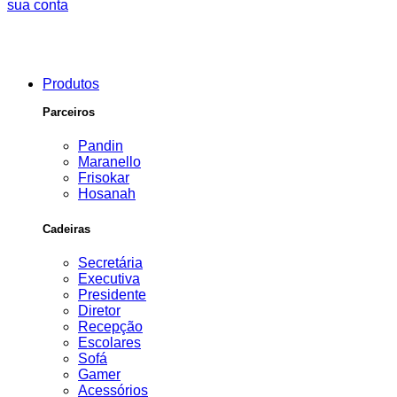
sua conta
Produtos
Parceiros
Pandin
Maranello
Frisokar
Hosanah
Cadeiras
Secretária
Executiva
Presidente
Diretor
Recepção
Escolares
Sofá
Gamer
Acessórios