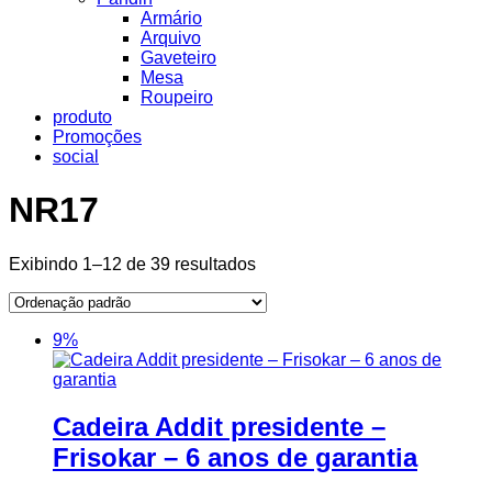
Armário
Arquivo
Gaveteiro
Mesa
Roupeiro
produto
Promoções
social
NR17
Exibindo 1–12 de 39 resultados
9%
Cadeira Addit presidente –
Frisokar – 6 anos de garantia