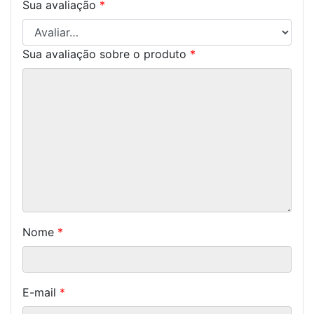
Sua avaliação
*
Sua avaliação sobre o produto
*
Nome
*
E-mail
*