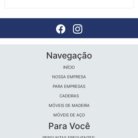
Navegação
INÍCIO
NOSSA EMPRESA
PARA EMPRESAS
CADEIRAS
MÓVEIS DE MADEIRA
MÓVEIS DE AÇO
Para Você
PERGUNTAS FREQUENTES: