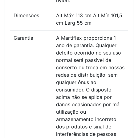
nylon.
Dimensões
Alt Máx 113 cm Alt Mín 101,5
cm Larg 55 cm
Garantia
A Martiflex proporciona 1
ano de garantia. Qualquer
defeito ocorrido no seu uso
normal será passível de
conserto ou troca em nossas
redes de distribuição, sem
qualquer ônus ao
consumidor. O disposto
acima não se aplica por
danos ocasionados por má
utilização ou
armazenamento incorreto
dos produtos e sinal de
interferências de pessoas