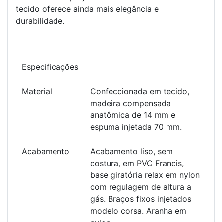
tecido oferece ainda mais elegância e
durabilidade.
Especificações
Material
Confeccionada em tecido,
madeira compensada
anatômica de 14 mm e
espuma injetada 70 mm.
Acabamento
Acabamento liso, sem
costura, em PVC Francis,
base giratória relax em nylon
com regulagem de altura a
gás. Braços fixos injetados
modelo corsa. Aranha em