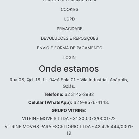
COOKIES
LGPD
PRIVACIDADE
DEVOLUÇÕES E REPOSIÇÕES
ENVIO E FORMA DE PAGAMENTO
LOGIN
Onde estamos
Rua 08, Qd. 18, Lt. 04-A Sala 01 – Vila Industrial, Anápolis,
Goiás.
Telefone:
62 3142-2982
Celular (WhatsApp):
62 9-8576-4143.
GRUPO VITRINE:
VITRINE MOVEIS LTDA - 31.300.073/0001-22
VITRINE MOVEIS PARA ESCRITORIO LTDA - 42.425.444/0001-
19