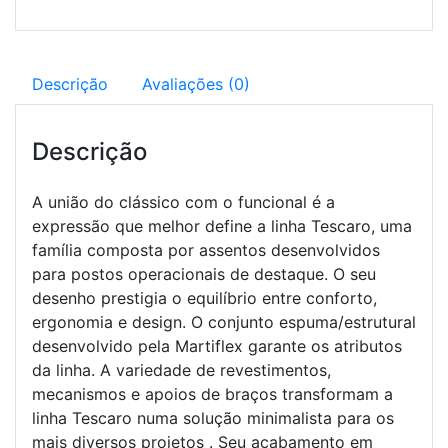
Descrição
Avaliações (0)
Descrição
A união do clássico com o funcional é a
expressão que melhor define a linha Tescaro, uma
família composta por assentos desenvolvidos
para postos operacionais de destaque. O seu
desenho prestigia o equilíbrio entre conforto,
ergonomia e design. O conjunto espuma/estrutural
desenvolvido pela Martiflex garante os atributos
da linha. A variedade de revestimentos,
mecanismos e apoios de braços transformam a
linha Tescaro numa solução minimalista para os
mais diversos projetos . Seu acabamento em