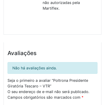
não autorizadas pela
Martiflex.
Avaliações
Não há avaliações ainda.
Seja o primeiro a avaliar “Poltrona Presidente
Giratória Tescaro – VTR”
O seu endereço de e-mail não será publicado.
Campos obrigatórios são marcados com
*