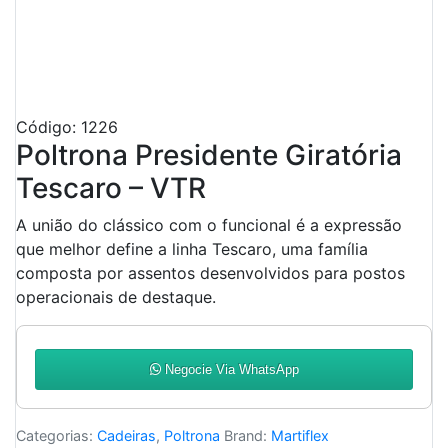
Código: 1226
Poltrona Presidente Giratória
Tescaro – VTR
A união do clássico com o funcional é a expressão
que melhor define a linha Tescaro, uma família
composta por assentos desenvolvidos para postos
operacionais de destaque.
Negocie Via WhatsApp
Categorias:
Cadeiras
,
Poltrona
Brand:
Martiflex