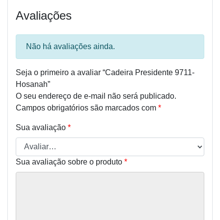
Avaliações
Não há avaliações ainda.
Seja o primeiro a avaliar “Cadeira Presidente 9711-
Hosanah”
O seu endereço de e-mail não será publicado.
Campos obrigatórios são marcados com
*
Sua avaliação
*
Sua avaliação sobre o produto
*