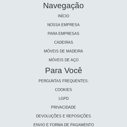
Navegação
INÍCIO
NOSSA EMPRESA
PARA EMPRESAS
CADEIRAS
MÓVEIS DE MADEIRA
MÓVEIS DE AÇO
Para Você
PERGUNTAS FREQUENTES:
COOKIES
LGPD
PRIVACIDADE
DEVOLUÇÕES E REPOSIÇÕES
ENVIO E FORMA DE PAGAMENTO