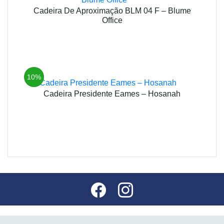
Cadeira De Aproximação BLM 04 F – Blume
Office
10%
Cadeira Presidente Eames – Hosanah