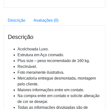
Descrição
Avaliações (0)
Descrição
Acolchoada Luxo.
Estrutura em Aço cromado.
Plus size – peso recomendado de 160 kg.
Reclinável.
Foto meramente ilustrativa.
Mercadoria entregue desmontada, montagem
pelo cliente.
Maiores informações entre em contato.
Na compra entre em contato e solicite alteração
de cor se desejar.
Todas as informações divulgadas são de