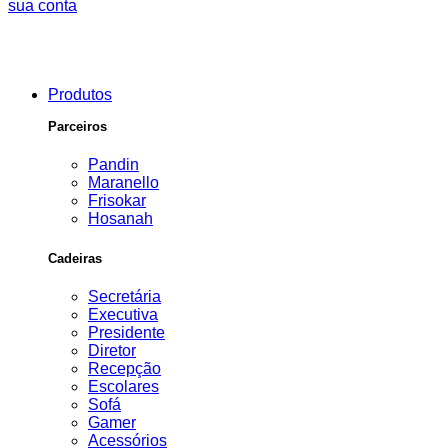
sua conta
Produtos
Parceiros
Pandin
Maranello
Frisokar
Hosanah
Cadeiras
Secretária
Executiva
Presidente
Diretor
Recepção
Escolares
Sofá
Gamer
Acessórios