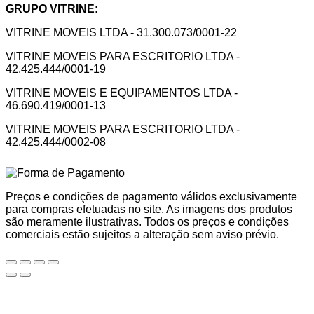
GRUPO VITRINE:
VITRINE MOVEIS LTDA - 31.300.073/0001-22
VITRINE MOVEIS PARA ESCRITORIO LTDA -
42.425.444/0001-19
VITRINE MOVEIS E EQUIPAMENTOS LTDA -
46.690.419/0001-13
VITRINE MOVEIS PARA ESCRITORIO LTDA -
42.425.444/0002-08
Preços e condições de pagamento válidos exclusivamente
para compras efetuadas no site. As imagens dos produtos
são meramente ilustrativas. Todos os preços e condições
comerciais estão sujeitos a alteração sem aviso prévio.