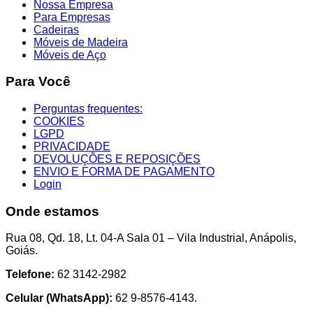
Nossa Empresa
Para Empresas
Cadeiras
Móveis de Madeira
Móveis de Aço
Para Você
Perguntas frequentes:
COOKIES
LGPD
PRIVACIDADE
DEVOLUÇÕES E REPOSIÇÕES
ENVIO E FORMA DE PAGAMENTO
Login
Onde estamos
Rua 08, Qd. 18, Lt. 04-A Sala 01 – Vila Industrial, Anápolis,
Goiás.
Telefone:
62 3142-2982
Celular (WhatsApp):
62 9-8576-4143.