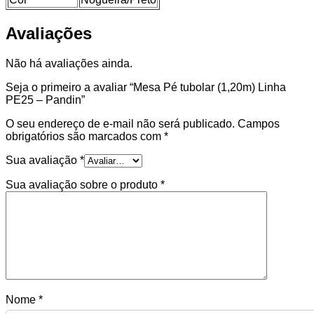
Avaliações
Não há avaliações ainda.
Seja o primeiro a avaliar “Mesa Pé tubolar (1,20m) Linha
PE25 – Pandin”
O seu endereço de e-mail não será publicado.
Campos
obrigatórios são marcados com
*
Sua avaliação
*
Sua avaliação sobre o produto
*
Nome
*