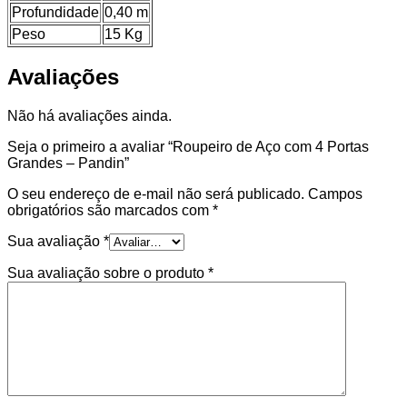
Profundidade
0,40 m
Peso
15 Kg
Avaliações
Não há avaliações ainda.
Seja o primeiro a avaliar “Roupeiro de Aço com 4 Portas
Grandes – Pandin”
O seu endereço de e-mail não será publicado.
Campos
obrigatórios são marcados com
*
Sua avaliação
*
Sua avaliação sobre o produto
*