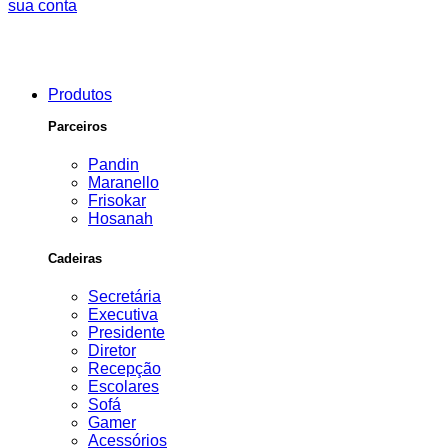
sua conta
Produtos
Parceiros
Pandin
Maranello
Frisokar
Hosanah
Cadeiras
Secretária
Executiva
Presidente
Diretor
Recepção
Escolares
Sofá
Gamer
Acessórios