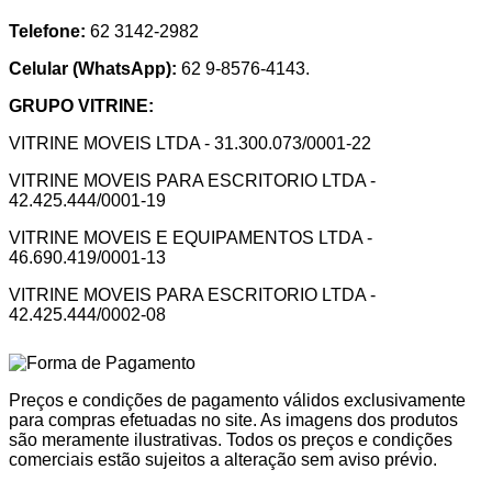
Telefone:
62 3142-2982
Celular (WhatsApp):
62 9-8576-4143.
GRUPO VITRINE:
VITRINE MOVEIS LTDA - 31.300.073/0001-22
VITRINE MOVEIS PARA ESCRITORIO LTDA -
42.425.444/0001-19
VITRINE MOVEIS E EQUIPAMENTOS LTDA -
46.690.419/0001-13
VITRINE MOVEIS PARA ESCRITORIO LTDA -
42.425.444/0002-08
Preços e condições de pagamento válidos exclusivamente
para compras efetuadas no site. As imagens dos produtos
são meramente ilustrativas. Todos os preços e condições
comerciais estão sujeitos a alteração sem aviso prévio.