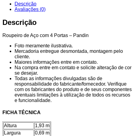
Descrição
Avaliações (0)
Descrição
Roupeiro de Aço com 4 Portas – Pandin
Foto meramente ilustrativa.
Mercadoria entregue desmontada, montagem pelo
cliente.
Maiores informações entre em contato.
Na compra entre em contato e solicite alteração de cor
se desejar.
Todas as informações divulgadas são de
responsabilidade do fabricante/fornecedor. Verifique
com os fabricantes do produto e de seus componentes
eventuais limitações à utilização de todos os recursos
e funcionalidade.
FICHA TÉCNICA
Altura
1,93 m
Largura
0,69 m