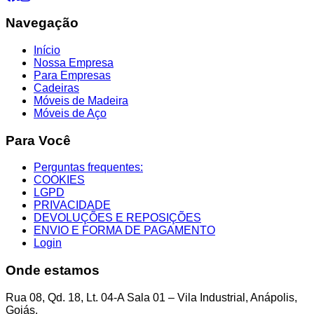
Navegação
Início
Nossa Empresa
Para Empresas
Cadeiras
Móveis de Madeira
Móveis de Aço
Para Você
Perguntas frequentes:
COOKIES
LGPD
PRIVACIDADE
DEVOLUÇÕES E REPOSIÇÕES
ENVIO E FORMA DE PAGAMENTO
Login
Onde estamos
Rua 08, Qd. 18, Lt. 04-A Sala 01 – Vila Industrial, Anápolis,
Goiás.