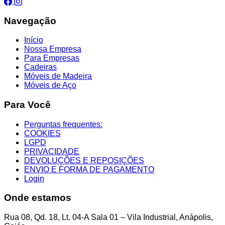
Navegação
Início
Nossa Empresa
Para Empresas
Cadeiras
Móveis de Madeira
Móveis de Aço
Para Você
Perguntas frequentes:
COOKIES
LGPD
PRIVACIDADE
DEVOLUÇÕES E REPOSIÇÕES
ENVIO E FORMA DE PAGAMENTO
Login
Onde estamos
Rua 08, Qd. 18, Lt. 04-A Sala 01 – Vila Industrial, Anápolis,