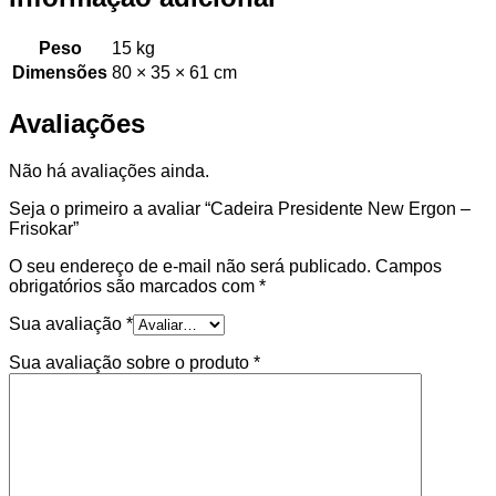
Peso
15 kg
Dimensões
80 × 35 × 61 cm
Avaliações
Não há avaliações ainda.
Seja o primeiro a avaliar “Cadeira Presidente New Ergon –
Frisokar”
O seu endereço de e-mail não será publicado.
Campos
obrigatórios são marcados com
*
Sua avaliação
*
Sua avaliação sobre o produto
*