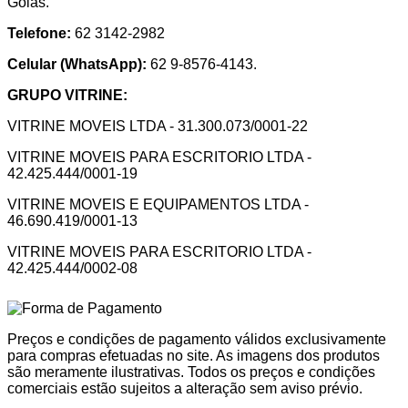
Goiás.
Telefone:
62 3142-2982
Celular (WhatsApp):
62 9-8576-4143.
GRUPO VITRINE:
VITRINE MOVEIS LTDA - 31.300.073/0001-22
VITRINE MOVEIS PARA ESCRITORIO LTDA -
42.425.444/0001-19
VITRINE MOVEIS E EQUIPAMENTOS LTDA -
46.690.419/0001-13
VITRINE MOVEIS PARA ESCRITORIO LTDA -
42.425.444/0002-08
Preços e condições de pagamento válidos exclusivamente
para compras efetuadas no site. As imagens dos produtos
são meramente ilustrativas. Todos os preços e condições
comerciais estão sujeitos a alteração sem aviso prévio.