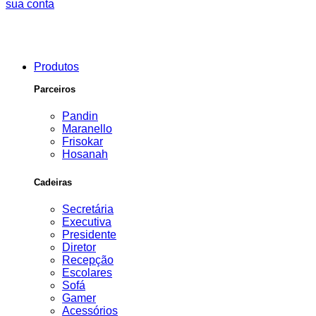
sua conta
Produtos
Parceiros
Pandin
Maranello
Frisokar
Hosanah
Cadeiras
Secretária
Executiva
Presidente
Diretor
Recepção
Escolares
Sofá
Gamer
Acessórios