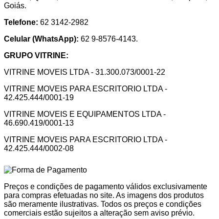
Goiás.
Telefone:
62 3142-2982
Celular (WhatsApp):
62 9-8576-4143.
GRUPO VITRINE:
VITRINE MOVEIS LTDA - 31.300.073/0001-22
VITRINE MOVEIS PARA ESCRITORIO LTDA -
42.425.444/0001-19
VITRINE MOVEIS E EQUIPAMENTOS LTDA -
46.690.419/0001-13
VITRINE MOVEIS PARA ESCRITORIO LTDA -
42.425.444/0002-08
Preços e condições de pagamento válidos exclusivamente
para compras efetuadas no site. As imagens dos produtos
são meramente ilustrativas. Todos os preços e condições
comerciais estão sujeitos a alteração sem aviso prévio.