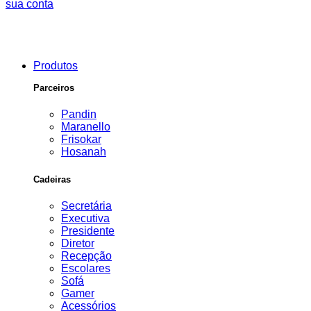
sua conta
Produtos
Parceiros
Pandin
Maranello
Frisokar
Hosanah
Cadeiras
Secretária
Executiva
Presidente
Diretor
Recepção
Escolares
Sofá
Gamer
Acessórios