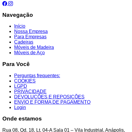
Navegação
Início
Nossa Empresa
Para Empresas
Cadeiras
Móveis de Madeira
Móveis de Aço
Para Você
Perguntas frequentes:
COOKIES
LGPD
PRIVACIDADE
DEVOLUÇÕES E REPOSIÇÕES
ENVIO E FORMA DE PAGAMENTO
Login
Onde estamos
Rua 08, Qd. 18, Lt. 04-A Sala 01 – Vila Industrial, Anápolis,