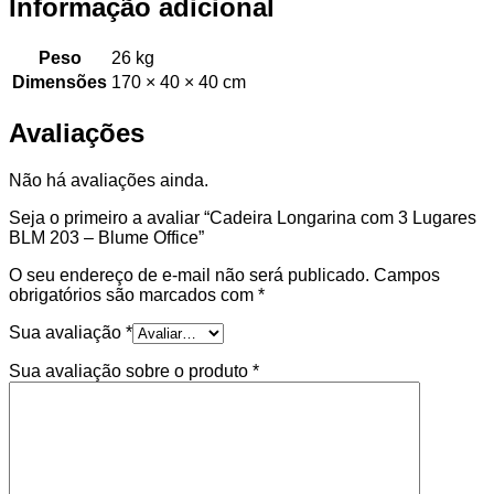
Informação adicional
Peso
26 kg
Dimensões
170 × 40 × 40 cm
Avaliações
Não há avaliações ainda.
Seja o primeiro a avaliar “Cadeira Longarina com 3 Lugares
BLM 203 – Blume Office”
O seu endereço de e-mail não será publicado.
Campos
obrigatórios são marcados com
*
Sua avaliação
*
Sua avaliação sobre o produto
*