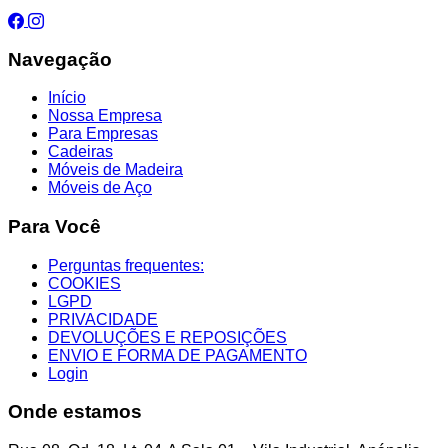
Navegação
Início
Nossa Empresa
Para Empresas
Cadeiras
Móveis de Madeira
Móveis de Aço
Para Você
Perguntas frequentes:
COOKIES
LGPD
PRIVACIDADE
DEVOLUÇÕES E REPOSIÇÕES
ENVIO E FORMA DE PAGAMENTO
Login
Onde estamos