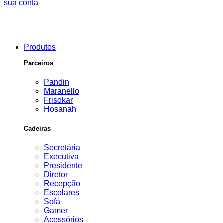
sua conta
Produtos
Parceiros
Pandin
Maranello
Frisokar
Hosanah
Cadeiras
Secretária
Executiva
Presidente
Diretor
Recepção
Escolares
Sofá
Gamer
Acessórios