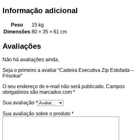
Informação adicional
Peso
15 kg
Dimensões
80 × 35 × 61 cm
Avaliações
Não há avaliações ainda.
Seja o primeiro a avaliar “Cadeira Executiva Zip Estofada –
Frisokar”
O seu endereço de e-mail não será publicado.
Campos
obrigatórios são marcados com
*
Sua avaliação
*
Sua avaliação sobre o produto
*