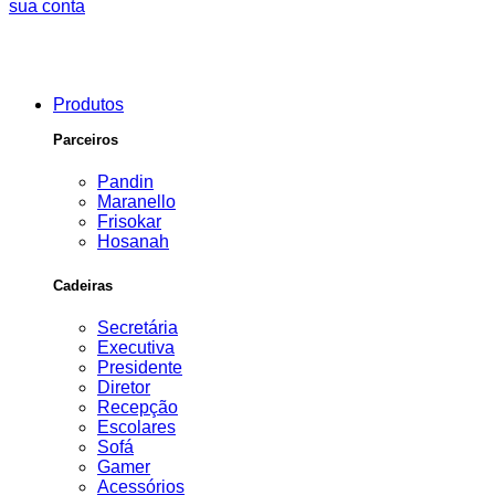
sua conta
Produtos
Parceiros
Pandin
Maranello
Frisokar
Hosanah
Cadeiras
Secretária
Executiva
Presidente
Diretor
Recepção
Escolares
Sofá
Gamer
Acessórios