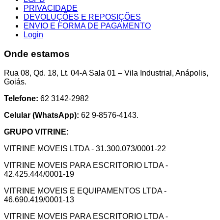
PRIVACIDADE
DEVOLUÇÕES E REPOSIÇÕES
ENVIO E FORMA DE PAGAMENTO
Login
Onde estamos
Rua 08, Qd. 18, Lt. 04-A Sala 01 – Vila Industrial, Anápolis,
Goiás.
Telefone:
62 3142-2982
Celular (WhatsApp):
62 9-8576-4143.
GRUPO VITRINE:
VITRINE MOVEIS LTDA - 31.300.073/0001-22
VITRINE MOVEIS PARA ESCRITORIO LTDA -
42.425.444/0001-19
VITRINE MOVEIS E EQUIPAMENTOS LTDA -
46.690.419/0001-13
VITRINE MOVEIS PARA ESCRITORIO LTDA -