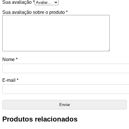
Sua avaliação
*
Sua avaliação sobre o produto
*
Nome
*
E-mail
*
Produtos relacionados