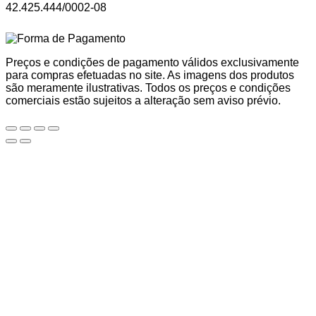
42.425.444/0002-08
Preços e condições de pagamento válidos exclusivamente
para compras efetuadas no site. As imagens dos produtos
são meramente ilustrativas. Todos os preços e condições
comerciais estão sujeitos a alteração sem aviso prévio.