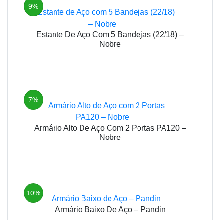
9%
Estante De Aço Com 5 Bandejas (22/18) –
Nobre
7%
Armário Alto De Aço Com 2 Portas PA120 –
Nobre
10%
Armário Baixo De Aço – Pandin