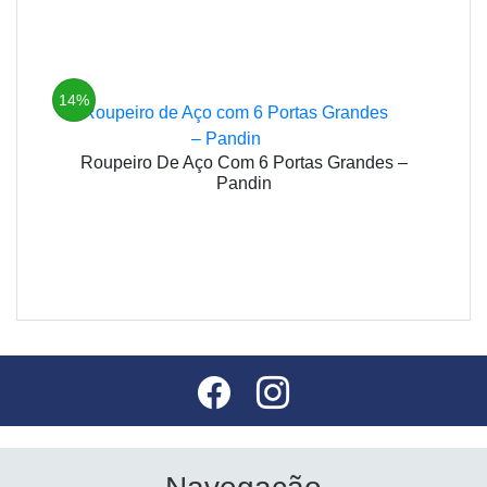
14%
Roupeiro De Aço Com 6 Portas Grandes –
Pandin