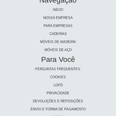
Navegação
INÍCIO
NOSSA EMPRESA
PARA EMPRESAS
CADEIRAS
MÓVEIS DE MADEIRA
MÓVEIS DE AÇO
Para Você
PERGUNTAS FREQUENTES:
COOKIES
LGPD
PRIVACIDADE
DEVOLUÇÕES E REPOSIÇÕES
ENVIO E FORMA DE PAGAMENTO