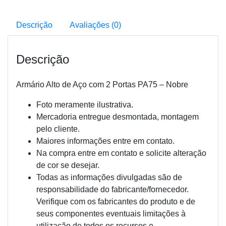
Descrição
Avaliações (0)
Descrição
Armário Alto de Aço com 2 Portas PA75 – Nobre
Foto meramente ilustrativa.
Mercadoria entregue desmontada, montagem
pelo cliente.
Maiores informações entre em contato.
Na compra entre em contato e solicite alteração
de cor se desejar.
Todas as informações divulgadas são de
responsabilidade do fabricante/fornecedor.
Verifique com os fabricantes do produto e de
seus componentes eventuais limitações à
utilização de todos os recursos e