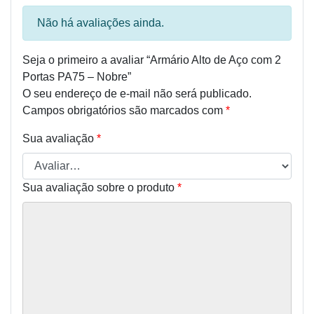
Não há avaliações ainda.
Seja o primeiro a avaliar “Armário Alto de Aço com 2
Portas PA75 – Nobre”
O seu endereço de e-mail não será publicado.
Campos obrigatórios são marcados com
*
Sua avaliação
*
Sua avaliação sobre o produto
*