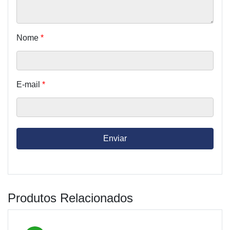
Nome
*
E-mail
*
Produtos Relacionados